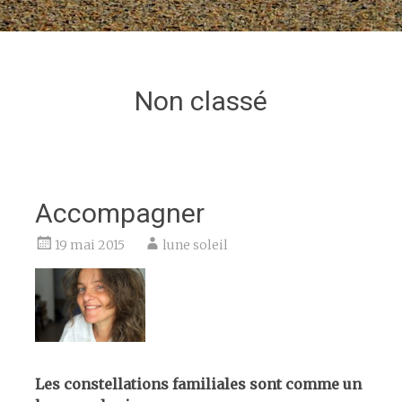
Non classé
Accompagner
19 mai 2015
lune soleil
Les constellations familiales
sont comme un