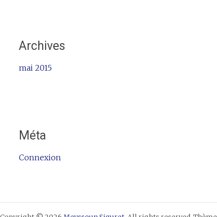
Archives
mai 2015
Méta
Connexion