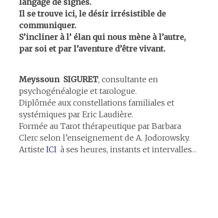
langage de signes.
Il se trouve ici,
le désir irrésistible de
communiquer.
S’incliner à l’ élan
qui nous mène
à l’autre,
par soi et par l’aventure d’être vivant.
Meyssoun SIGURET
, consultante en
psychogénéalogie et tarologue.
Diplômée aux constellations familiales et
systémiques par Eric Laudière.
Formée au Tarot thérapeutique par Barbara
Clerc selon l’enseignement de A. Jodorowsky.
Artiste
ICI
à ses heures, instants et intervalles…