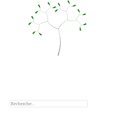
Rechercher :